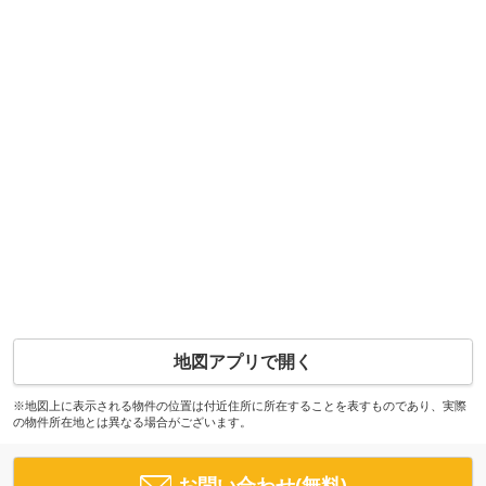
地図アプリで開く
※地図上に表示される物件の位置は付近住所に所在することを表すものであり、実際
の物件所在地とは異なる場合がございます。
お問い合わせ(無料)