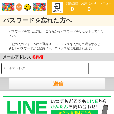
閲覧履歴
お気に入り
メニュー
0
0
パスワードを忘れた方へ
パスワードを忘れた方は、こちらからパスワードをリセットしてくだ
さい。
下記の入力フォームにご登録メールアドレスを入力して送信すると、
新しいパスワードがご登録メールアドレス宛に送信されます。
メールアドレス
※必須
送信