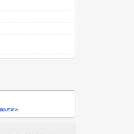
横浜市泉区