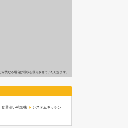
とが異なる場合は現状を優先させていただきます。
食器洗い乾燥機
システムキッチン