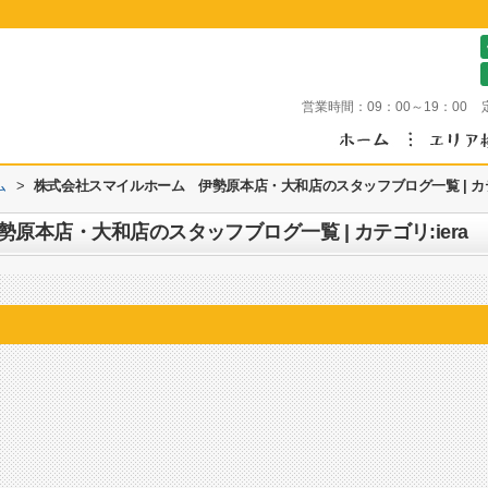
営業時間：
09：00～19：00
ム
>
株式会社スマイルホーム 伊勢原本店・大和店のスタッフブログ一覧 | カテゴ
原本店・大和店のスタッフブログ一覧 | カテゴリ:iera