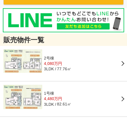
販売物件一覧
2号棟
4,080万円
77.76㎡
3LDK
1号棟
4,480万円
82.61㎡
3LDK