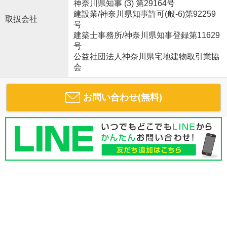
神奈川県知事 (3) 第29164号
建設業/神奈川県知事許可(般-6)第92259
取扱会社
号
建築士事務所/神奈川県知事登録第11629
号
公益社団法人神奈川県宅地建物取引業協
会
お問い合わせ(無料)