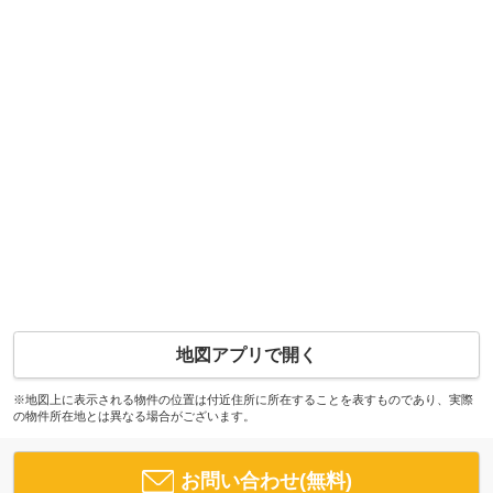
地図アプリで開く
※地図上に表示される物件の位置は付近住所に所在することを表すものであり、実際
の物件所在地とは異なる場合がございます。
お問い合わせ(無料)