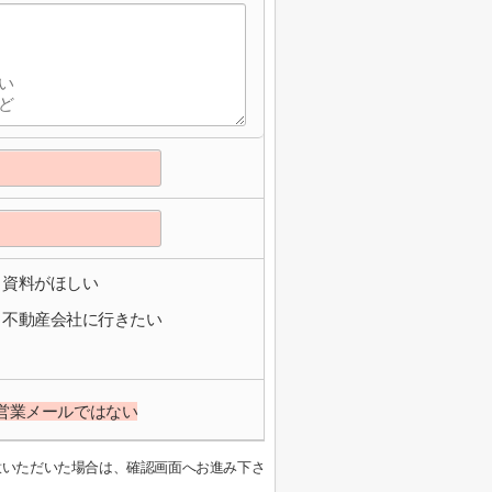
資料がほしい
不動産会社に行きたい
営業メールではない
意いただいた場合は、確認画面へお進み下さ