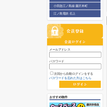
小田急江ノ島線 藤沢本町
江ノ島電鉄 石上
メールアドレス
パスワード
次回から自動ログインをする
パスワードを忘れた方はこちら
おすすめ物件