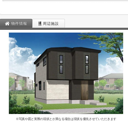
物件情報
周辺施設
※写真や図と実際の現状とが異なる場合は現状を優先させていただきます