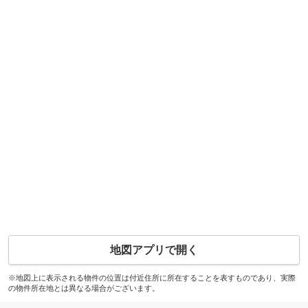
地図アプリで開く
※地図上に表示される物件の位置は付近住所に所在することを表すものであり、実際
の物件所在地とは異なる場合がございます。