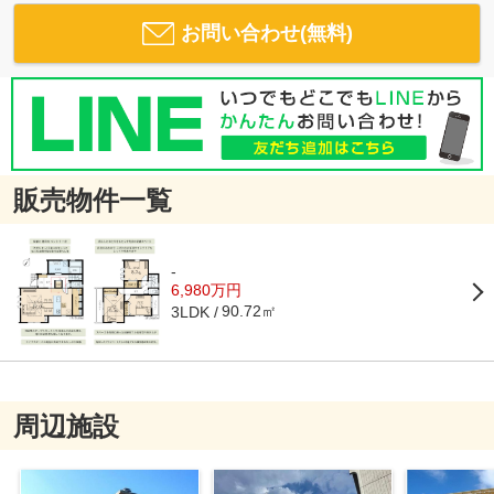
お問い合わせ(無料)
販売物件一覧
-
6,980万円
90.72㎡
3LDK
周辺施設