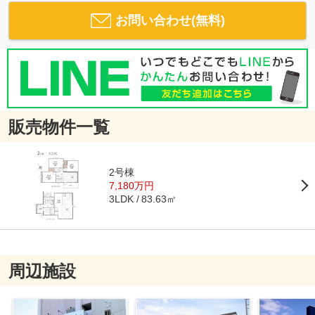
お問い合わせ(無料)
販売物件一覧
2号棟
7,180万円
83.63㎡
3LDK
周辺施設