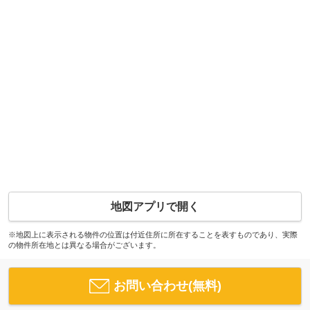
地図アプリで開く
※地図上に表示される物件の位置は付近住所に所在することを表すものであり、実際
の物件所在地とは異なる場合がございます。
お問い合わせ(無料)