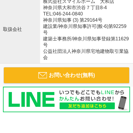
株式会社スマイルホーム 大和店
神奈川県大和市渋谷７丁目8-4
TEL:046-244-0840
神奈川県知事 (3) 第29164号
建設業/神奈川県知事許可(般-6)第92259
取扱会社
号
建築士事務所/神奈川県知事登録第11629
号
公益社団法人神奈川県宅地建物取引業協
会
お問い合わせ(無料)