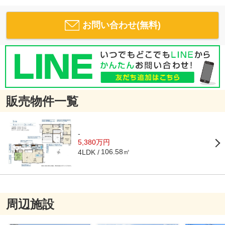
お問い合わせ(無料)
販売物件一覧
-
5,380万円
106.58㎡
4LDK
周辺施設