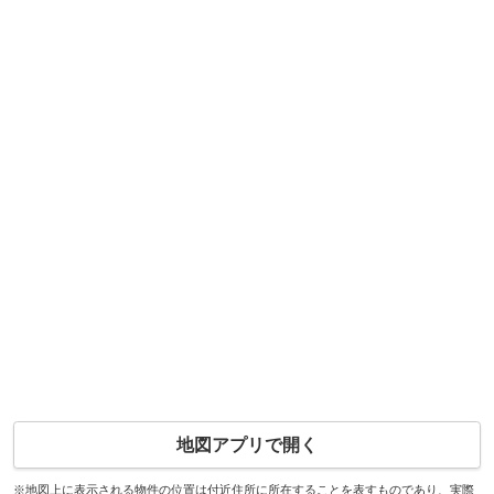
地図アプリで開く
※地図上に表示される物件の位置は付近住所に所在することを表すものであり、実際