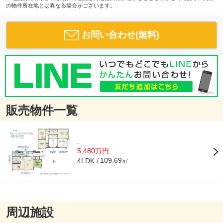
の物件所在地とは異なる場合がございます。
お問い合わせ(無料)
販売物件一覧
-
5,480万円
109.69㎡
4LDK
周辺施設