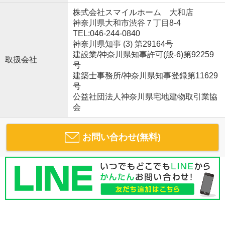
株式会社スマイルホーム 大和店
神奈川県大和市渋谷７丁目8-4
TEL:046-244-0840
神奈川県知事 (3) 第29164号
建設業/神奈川県知事許可(般-6)第92259
取扱会社
号
建築士事務所/神奈川県知事登録第11629
号
公益社団法人神奈川県宅地建物取引業協
会
お問い合わせ(無料)