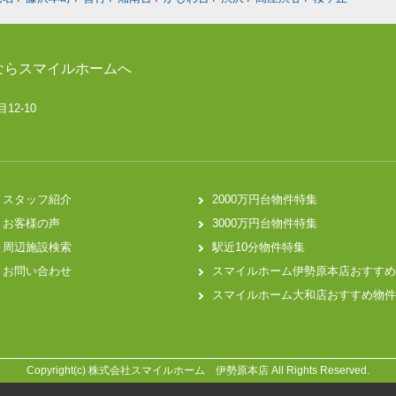
ならスマイルホームへ
12-10
スタッフ紹介
2000万円台物件特集
お客様の声
3000万円台物件特集
周辺施設検索
駅近10分物件特集
お問い合わせ
スマイルホーム伊勢原本店おすすめ
スマイルホーム大和店おすすめ物件
Copyright(c) 株式会社スマイルホーム 伊勢原本店 All Rights Reserved.