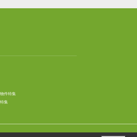
物件特集
特集