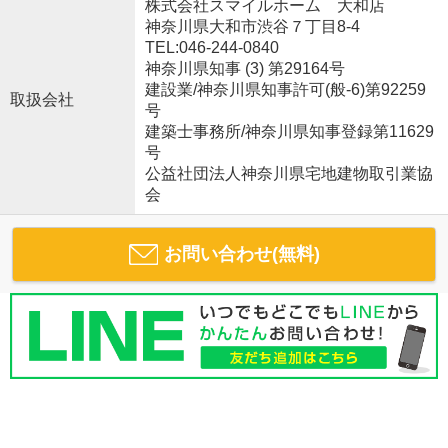
株式会社スマイルホーム 大和店
神奈川県大和市渋谷７丁目8-4
TEL:046-244-0840
神奈川県知事 (3) 第29164号
建設業/神奈川県知事許可(般-6)第92259
取扱会社
号
建築士事務所/神奈川県知事登録第11629
号
公益社団法人神奈川県宅地建物取引業協
会
お問い合わせ(無料)