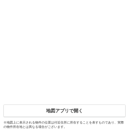
地図アプリで開く
※地図上に表示される物件の位置は付近住所に所在することを表すものであり、実際
の物件所在地とは異なる場合がございます。