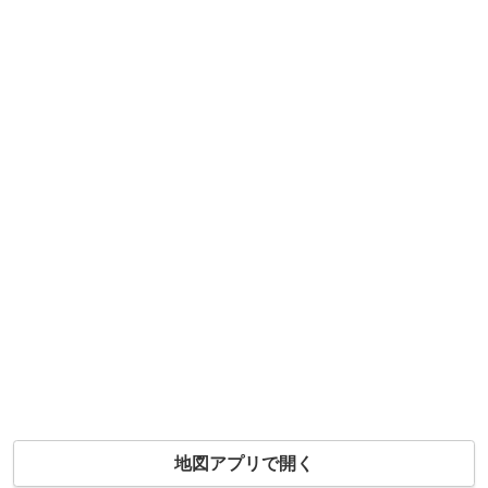
地図アプリで開く