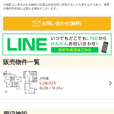
※地図上に表示される物件の位置は付近住所に所在することを表すものであり、実際
の物件所在地とは異なる場合がございます。
お問い合わせ(無料)
販売物件一覧
A号棟
5,280万円
74.24㎡
3LDK