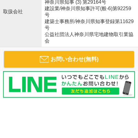
神奈川県知事 (3) 第29164号
建設業/神奈川県知事許可(般-6)第92259
取扱会社
号
建築士事務所/神奈川県知事登録第11629
号
公益社団法人神奈川県宅地建物取引業協
会
お問い合わせ(無料)