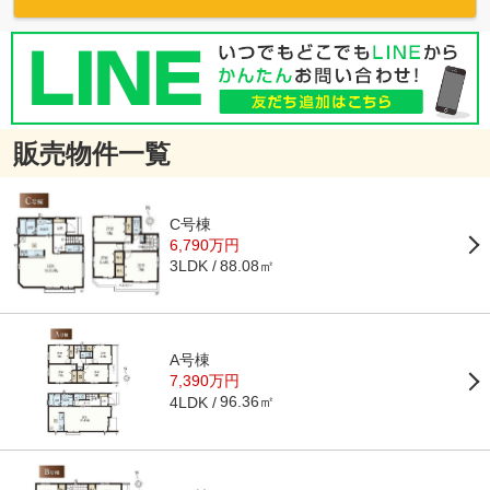
販売物件一覧
C号棟
6,790万円
88.08㎡
3LDK
A号棟
7,390万円
96.36㎡
4LDK