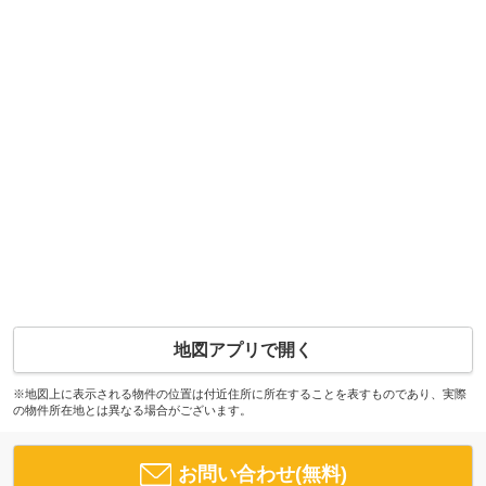
地図アプリで開く
※地図上に表示される物件の位置は付近住所に所在することを表すものであり、実際
の物件所在地とは異なる場合がございます。
お問い合わせ(無料)