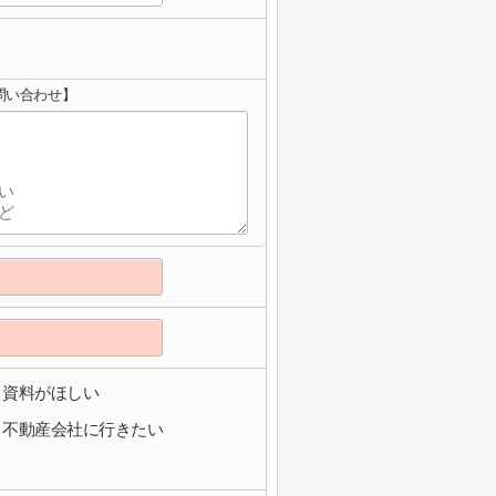
問い合わせ】
資料がほしい
不動産会社に行きたい