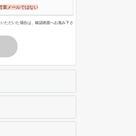
営業メールではない
意いただいた場合は、確認画面へお進み下さ