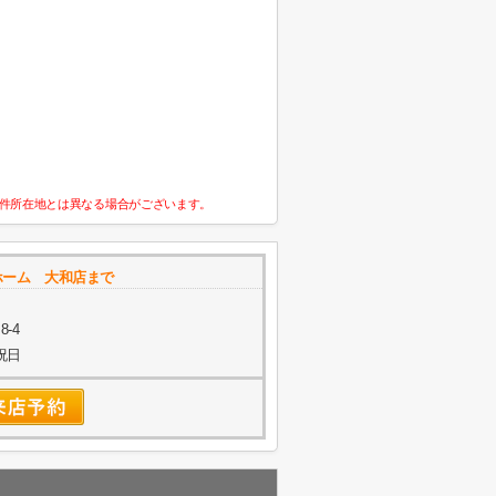
件所在地とは異なる場合がございます。
ホーム 大和店まで
-4
祝日