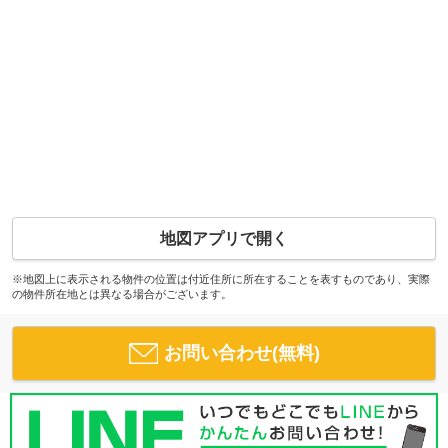
地図アプリで開く
※地図上に表示される物件の位置は付近住所に所在することを表すものであり、実際
の物件所在地とは異なる場合がございます。
お問い合わせ(無料)