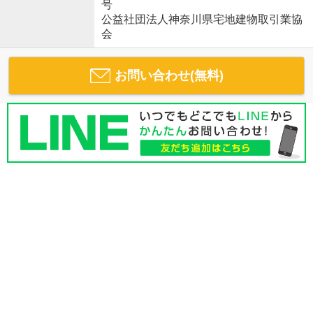
号
公益社団法人神奈川県宅地建物取引業協
会
お問い合わせ(無料)