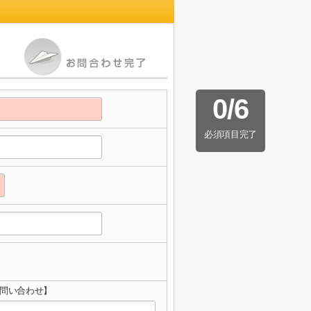
0
/
6
必須項目完了
お問い合わせ】