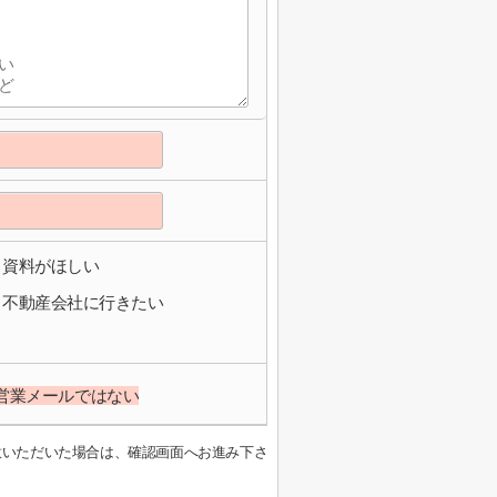
資料がほしい
不動産会社に行きたい
営業メールではない
意いただいた場合は、確認画面へお進み下さ