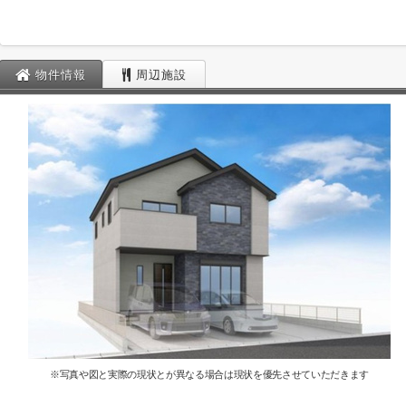
物件情報
周辺施設
※写真や図と実際の現状とが異なる場合は現状を優先させていただきます