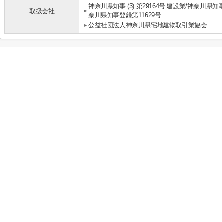
神奈川県知事 (3) 第29164号 建設業/神奈川県知
取扱会社
奈川県知事登録第11629号
公益社団法人神奈川県宅地建物取引業協会