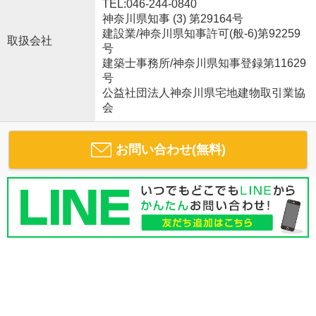
TEL:046-244-0840
神奈川県知事 (3) 第29164号
建設業/神奈川県知事許可(般-6)第92259
取扱会社
号
建築士事務所/神奈川県知事登録第11629
号
公益社団法人神奈川県宅地建物取引業協
会
お問い合わせ(無料)