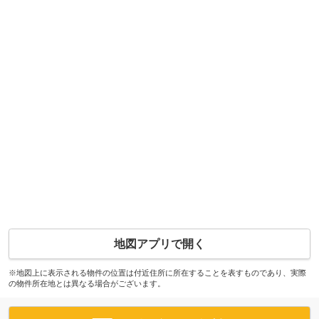
地図アプリで開く
※地図上に表示される物件の位置は付近住所に所在することを表すものであり、実際
の物件所在地とは異なる場合がございます。