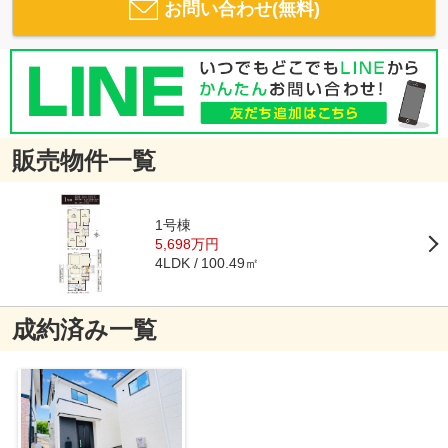
お問い合わせ(無料)
販売物件一覧
1号棟
5,698万円
100.49㎡
4LDK
成約済み一覧