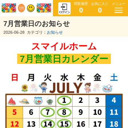
閲覧履歴
お気に入り
メニュー
0
0
7月営業日のお知らせ
2026-06-28
カテゴリ：
お知らせ
スマイルホーム
7月営業日
カレンダー