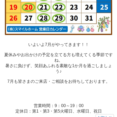
いよいよ7月がやってきます！！
夏休みやお出かけの予定を立てる方も増えてくる季節です
ね。
暑さに負けず、笑顔あふれる素敵な1か月を過ごしましょ
う♪
7月も皆さまのご来店・ご相談をお待ちしております。
営業時間：9：00～19：00
定休日：第1・第3・第5火曜日、水曜日、祝日